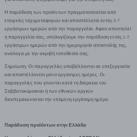
Η παράδοση των προϊόντων πραγματοποιείται από
εταιρείες ταχυμεταφορών και αποστέλλεται εντός 5-7
εργάσιμων ημερών από την παραγγελία. Αφού αποσταλεί
η παραγγελία σας, υπολογίζουμε την παράδοση εντός 1-7
εργάσιμων ημερών από την ημερομηνία αποστολής της,
ανάλογα με την ακριβή τοποθεσία σας.
Σημείωση: Οι παραγγελίες υποβάλλονται σε επεξεργασία
και αποστέλλονται μόνο εργάσιμες ημέρες. Οι
παραγγελίες που γίνονται κατά τη διάρκεια του
Σαββατοκύριακου ή των εθνικών αργιών
διεκπεραιώνονται την επόμενη εργάσιμη ημέρα.
Παράδοση προϊόντων στην Ελλάδα