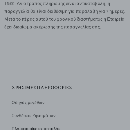
16:00. Αν ο τρόπος πληρωμής είναι αντικαταβολή, η
παραγγελία θα είναι διαθέσιμη για παραλαβή για 7 ημέρες.
Μετά το πέρας αυτού του χρονικού διαστήματoς η Εταιρεία
έχει δικαίωμα ακύρωσης της παραγγελίας σας.
ΧΡΗΣΙΜΕΣ ΠΛΗΡΟΦΟΡΙΕΣ
Οδηγός μεγέθων
Συνθέσεις Υφασμάτων
Πληροφορίες αποστολής