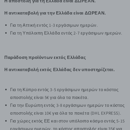
Η αποστολή για τη Ελλάδα είναι ΔΩΡΕΑΝ.
Η αντικαταβολή για την Ελλάδα είναι ΔΩΡΕΑΝ.
Για τη Αττική εντός 1-3 εργάσιμων ημερών.
Για τη Υπόλοιπη Ελλάδα εντός 2-7 εργάσιμων ημερών.
Παράδοση προϊόντων εκτός Ελλάδας
Η αντικαταβολή εκτός Ελλάδας δεν υποστηρίζεται.
Για τη Κύπρο εντός 3-5 εργάσιμων ημερών το κόστος
αποστολής είναι 5€ για όλα τα πακέτα.
Για την Ευρώπη εντός 3-8 εργάσιμων ημερών το κόστος
αποστολής είναι 10€ για όλα τα πακέτα (DHL EXPRESS).
Για χώρες εκτός ΕΕ και στον υπόλοιπο κόσμο εντός 5-15
εργάσιμων ημερών, το κόστος αποστολής είναι 35€ για