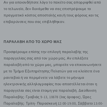
Αν για οποιονδήποτε λόγο το πακέτο σας απορριφθεί από
το τελωνείο, δεν δυνάμεθα να σας επιστρέψουμε το
πραγματικό κόστος αποστολής και/ή τους φόρους και τις
επιβαρύνσεις που σας επιβλήθηκαν.
ΠΑΡΑΛΑΒΗ ΑΠΟ ΤΟ ΧΩΡΟ ΜΑΣ
Προσφέρουμε επίσης την επιλογή παραλαβής της
παραγγελίας σας από τον χώρο μας. Αν επιλέξετε
παραλαβή από το χώρο μας, μπορείτε να επικοινωνήσετε
με το Τμήμα Εξυπηρέτησης Πελατών για να κλείσετε ένα
ραντεβού ή να περιμένετε να λάβετε το μήνυμα
ηλεκτρονικής αλληλογραφίας που αποστέλλεται όταν η
παραγγελία σας είναι έτοιμη για παραλαβή. Διεύθυνση
Παραλαβής: Γραβιάς 9-13, 10678 (3ος όροφος), Ώρες
Παραλαβής: Τρίτη- Παρασκευή 12:00-19:00, Σάββατο 13:00-