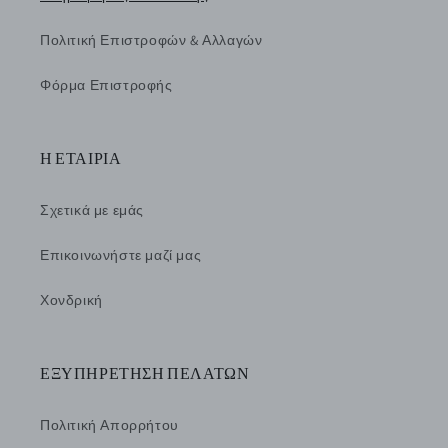
Πολιτική Επιστροφών & Αλλαγών
Φόρμα Επιστροφής
Η ΕΤΑΙΡΙΑ
Σχετικά με εμάς
Επικοινωνήστε μαζί μας
Χονδρική
ΕΞΥΠΗΡΕΤΗΣΗ ΠΕΛΑΤΩΝ
Πολιτική Απορρήτου