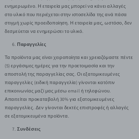
ενημερωμένο. Η εταιρεία μας μπορεί να κάνει αλλαγές
στο υλικό που περιέχεται στην ιστοσελίδα της ανά πάσα
στιγμή χωρίς προειδοποίηση. Η εταιρεία μας, ωστόσο, δεν
δεσμεύεται να ενημερώσει το υλικό.
Παραγγελίες
Τα προϊόντα μας είναι χειροποίητα και χρειαζόμαστε πέντε
(5) εργάσιμες ημέρες για την προετοιμασία και την
αποστολή της παραγγελίας σας. Οι εξατομικευμένες
παραγγελίες (ειδική παραγγελία) γίνονται κατόπιν
επικοινωνίας μαζί μας μέσω email ή τηλεφώνου.
Απαιτείται προκαταβολή 30% για εξατομικευμένες
παραγγελίες. Δεν γίνονται δεκτές επιστροφές ή αλλαγές
σε εξατομικευμένα προϊόντα.
Συνδέσεις