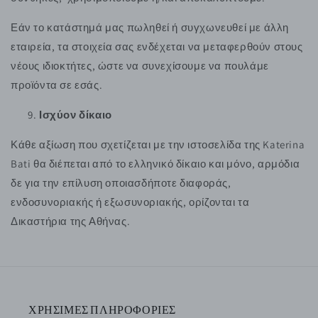
Εάν το κατάστημά μας πωληθεί ή συγχωνευθεί με άλλη
εταιρεία, τα στοιχεία σας ενδέχεται να μεταφερθούν στους
νέους ιδιοκτήτες, ώστε να συνεχίσουμε να πουλάμε
προϊόντα σε εσάς.
Ισχύον δίκαιο
Κάθε αξίωση που σχετίζεται με την ιστοσελίδα της Katerina
Bati θα διέπεται από το ελληνικό δίκαιο και μόνο, αρμόδια
δε για την επίλυση οποιασδήποτε διαφοράς,
ενδοσυνοριακής ή εξωσυνοριακής, ορίζονται τα
Δικαστήρια της Αθήνας.
ΧΡΗΣΙΜΕΣ ΠΛΗΡΟΦΟΡΙΕΣ