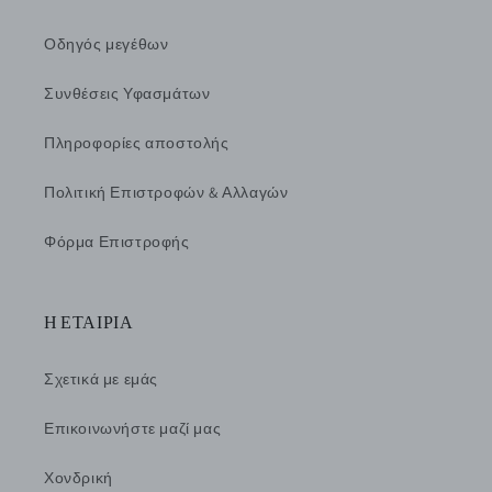
Οδηγός μεγέθων
Συνθέσεις Υφασμάτων
Πληροφορίες αποστολής
Πολιτική Επιστροφών & Αλλαγών
Φόρμα Επιστροφής
Η ΕΤΑΙΡΙΑ
Σχετικά με εμάς
Επικοινωνήστε μαζί μας
Χονδρική