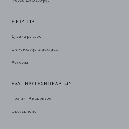
Φόρμα Επιστροφής
Η ΕΤΑΙΡΙΑ
Σχετικά με εμάς
Επικοινωνήστε μαζί μας
Χονδρική
ΕΞΥΠΗΡΕΤΗΣΗ ΠΕΛΑΤΩΝ
Πολιτική Απορρήτου
Οροι χρήσης